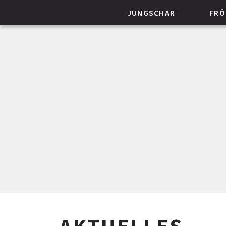
JUNGSCHAR
FRÖ