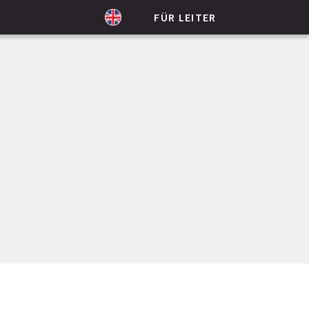
FÜR LEITER