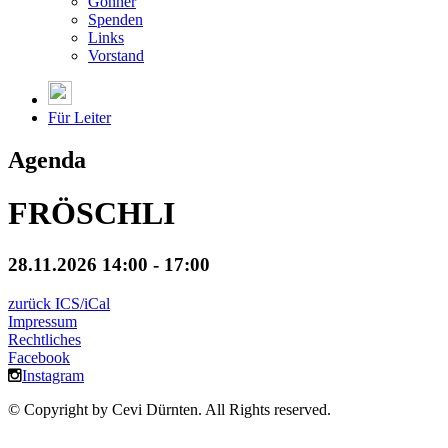
Gönner
Spenden
Links
Vorstand
Für Leiter
Agenda
FRÖSCHLI
28.11.2026 14:00 - 17:00
zurück
ICS/iCal
Impressum
Rechtliches
Facebook
Instagram
© Copyright by Cevi Dürnten. All Rights reserved.