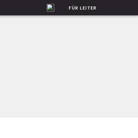
FÜR LEITER