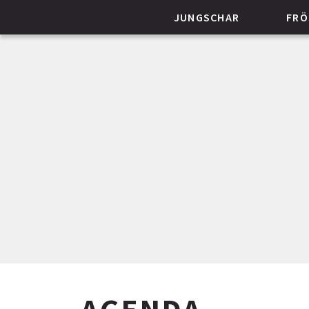
JUNGSCHAR
FRÖ