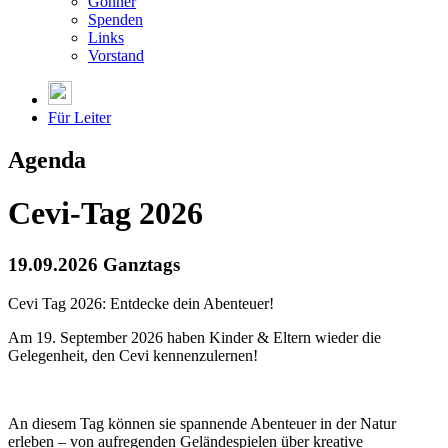
Gönner
Spenden
Links
Vorstand
Für Leiter
Agenda
Cevi-Tag 2026
19.09.2026 Ganztags
Cevi Tag 2026: Entdecke dein Abenteuer!
Am 19. September 2026 haben Kinder & Eltern wieder die
Gelegenheit, den Cevi kennenzulernen!
An diesem Tag können sie spannende Abenteuer in der Natur
erleben – von aufregenden Geländespielen über kreative