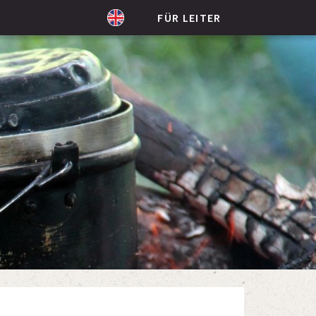
FÜR LEITER