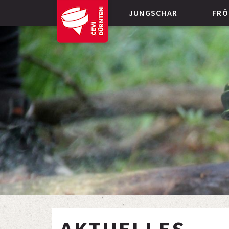
JUNGSCHAR
FRÖ