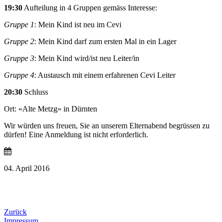
19:30
Aufteilung in 4 Gruppen gemäss Interesse:
Gruppe 1
: Mein Kind ist neu im Cevi
Gruppe 2
: Mein Kind darf zum ersten Mal in ein Lager
Gruppe 3
: Mein Kind wird/ist neu Leiter/in
Gruppe 4
: Austausch mit einem erfahrenen Cevi Leiter
20:30
Schluss
Ort: «Alte Metzg» in Dürnten
Wir würden uns freuen, Sie an unserem Elternabend begrüssen zu
dürfen! Eine Anmeldung ist nicht erforderlich.
04. April 2016
Zurück
Impressum