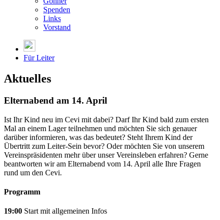
Gönner
Spenden
Links
Vorstand
Für Leiter
Aktuelles
Elternabend am 14. April
Ist Ihr Kind neu im Cevi mit dabei? Darf Ihr Kind bald zum ersten
Mal an einem Lager teilnehmen und möchten Sie sich genauer
darüber informieren, was das bedeutet? Steht Ihrem Kind der
Übertritt zum Leiter-Sein bevor? Oder möchten Sie von unserem
Vereinspräsidenten mehr über unser Vereinsleben erfahren? Gerne
beantworten wir am Elternabend vom 14. April alle Ihre Fragen
rund um den Cevi.
Programm
19:00
Start mit allgemeinen Infos