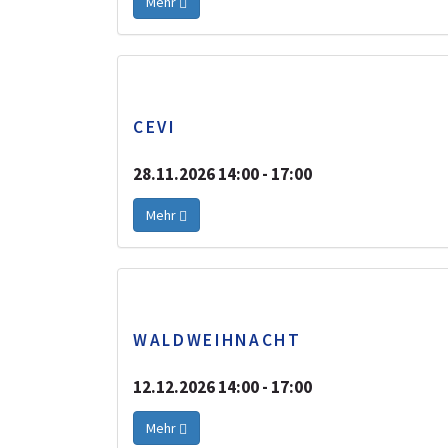
Mehr
CEVI
28.11.2026 14:00 - 17:00
Mehr
WALDWEIHNACHT
12.12.2026 14:00 - 17:00
Mehr