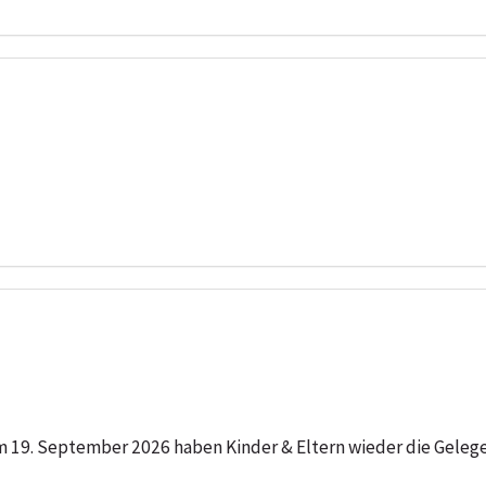
m 19. September 2026 haben Kinder & Eltern wieder die Geleg