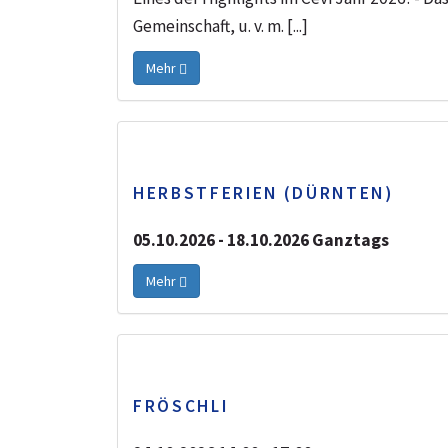
Gemeinschaft, u. v. m. [...]
Mehr
HERBSTFERIEN (DÜRNTEN)
05.10.2026 - 18.10.2026 Ganztags
Mehr
FRÖSCHLI