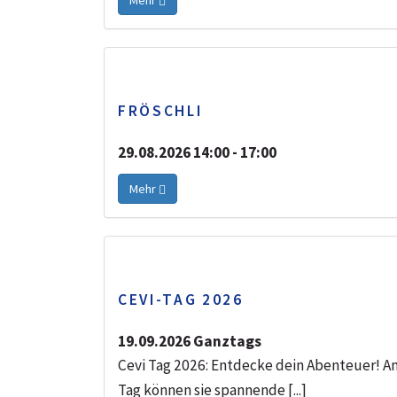
FRÖSCHLI
29.08.2026 14:00 - 17:00
Mehr
CEVI-TAG 2026
19.09.2026 Ganztags
Cevi Tag 2026: Entdecke dein Abenteuer! A
Tag können sie spannende [...]