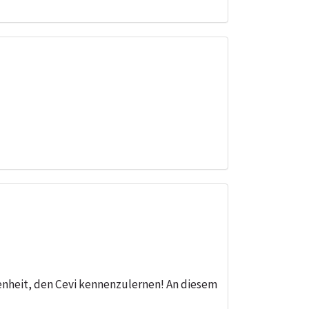
enheit, den Cevi kennenzulernen! An diesem