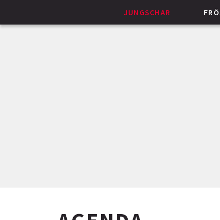
JUNGSCHAR
FRÖ