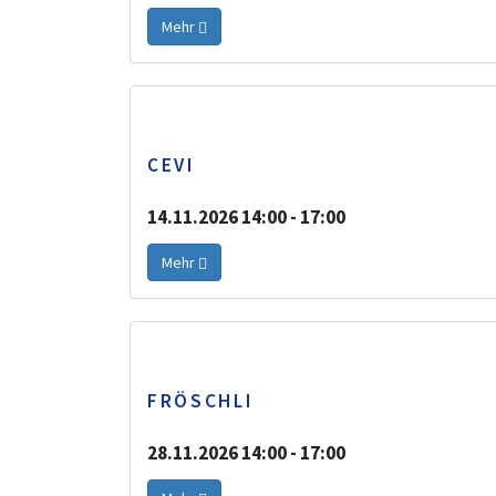
Mehr
CEVI
14.11.2026 14:00 - 17:00
Mehr
FRÖSCHLI
28.11.2026 14:00 - 17:00