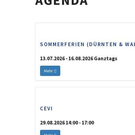
AGENDA
AGENDA
SOMMERFERIEN (DÜRNTEN & WA
13.07.2026 - 16.08.2026 Ganztags
Mehr
CEVI
29.08.2026 14:00 - 17:00
Mehr