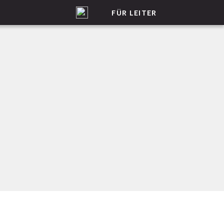
FÜR LEITER