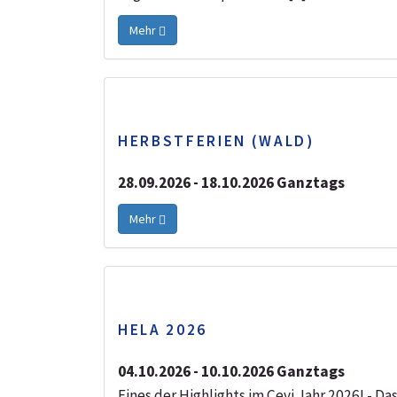
Mehr
HERBSTFERIEN (WALD)
28.09.2026 - 18.10.2026 Ganztags
Mehr
HELA 2026
04.10.2026 - 10.10.2026 Ganztags
Eines der Highlights im Cevi Jahr 2026! - 