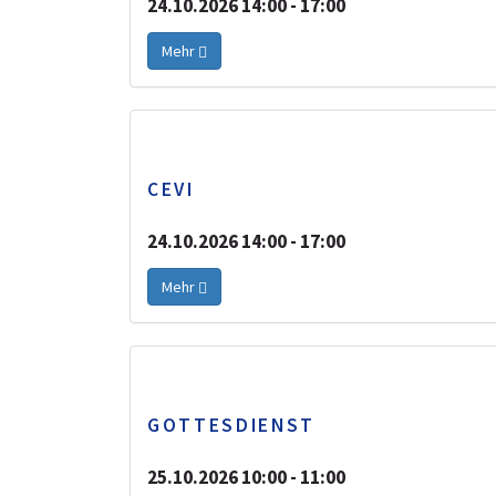
24.10.2026 14:00 - 17:00
Mehr
CEVI
24.10.2026 14:00 - 17:00
Mehr
GOTTESDIENST
25.10.2026 10:00 - 11:00