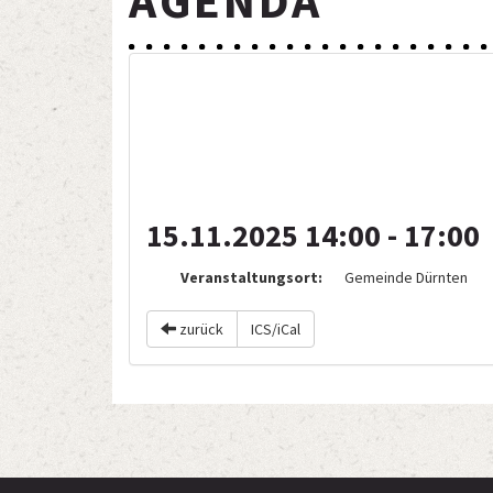
AGENDA
FRÖSC
15.11.2025 14:00 - 17:00
Veranstaltungsort:
Gemeinde Dürnten
zurück
ICS/iCal