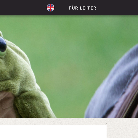
FÜR LEITER